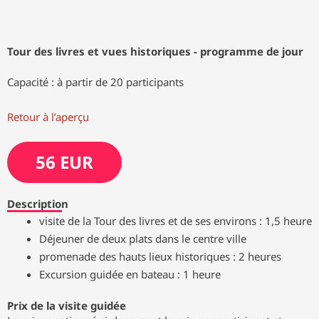
Tour des livres et vues historiques - programme de jour
Capacité : à partir de 20 participants
Retour à l’aperçu
56 EUR
Description
visite de la Tour des livres et de ses environs : 1,5 heure
Déjeuner de deux plats dans le centre ville
promenade des hauts lieux historiques : 2 heures
Excursion guidée en bateau : 1 heure
Prix de la visite guidée