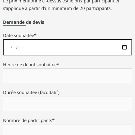
Le prix mentionné ci-dessus est le prix par participant et
s’applique à partir d’un minimum de 20 participants.
Demande de devis
Date souhaitée*
Heure de début souhaitée*
Durée souhaitée (facultatif)
Nombre de participants*