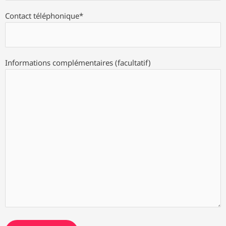
Contact téléphonique*
Informations complémentaires (facultatif)