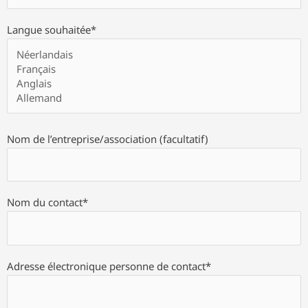
Langue souhaitée*
Nom de l’entreprise/association (facultatif)
Nom du contact*
Adresse électronique personne de contact*