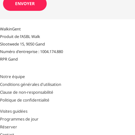
WalkinGent
Produit de l'ASBL Walk
Slootwede 15, 9050 Gand
Numéro d'entreprise : 1004.174.880
RPR Gand
Notre équipe
Conditions générales d'utilisation
Clause de non-responsabilité
Politique de confidentialité
Visites guidées
Programmes de jour
Réserver
Contact