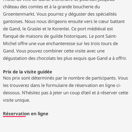
château des comtes et à la grande boucherie du
Groentenmarkt. Vous pourrez y déguster des spécialités
gantoises. Nous nous dirigeons ensuite vers le cœur battant
de Gand, le Graslei et le Korenlei. Ce port médiéval est
flanqué de maisons de guilde historiques. Le pont Saint-
Michel offre une vue enchanteresse sur les trois tours de
Gand. Vous pouvez combiner cette visite avec une
dégustation des chocolats les plus exquis que Gand a à offrir.
Prix de la visite guidée
Nos prix sont déterminés par le nombre de participants. Vous
les trouverez dans le formulaire de réservation en ligne ci-
dessous. N’hésitez pas à jeter un coup d’œil et à réserver cette
visite unique.
Réservation en ligne