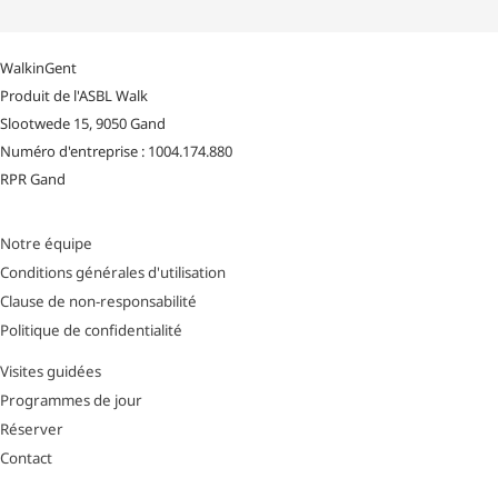
WalkinGent
Produit de l'ASBL Walk
Slootwede 15, 9050 Gand
Numéro d'entreprise : 1004.174.880
RPR Gand
Notre équipe
Conditions générales d'utilisation
Clause de non-responsabilité
Politique de confidentialité
Visites guidées
Programmes de jour
Réserver
Contact