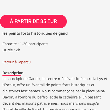
À PARTIR DE 85 EUR
les points forts historiques de gand
Capacité : 1-20 participants
Durée : 2h
Retour à l’aperçu
Description
Le « cockpit de Gand », le centre médiéval situé entre la Lys et
l’Escaut, offre un éventail de points forts historiques et
d’histoires fascinantes. Nous commençons par la place Saint-
Bavon, à l’ombre du beffroi et de la cathédrale. En passant
devant des maisons patriciennes, nous marchons jusqu’à
l’hôtel de ville de Gand. L’itinéraire se poursuit jusqu’au