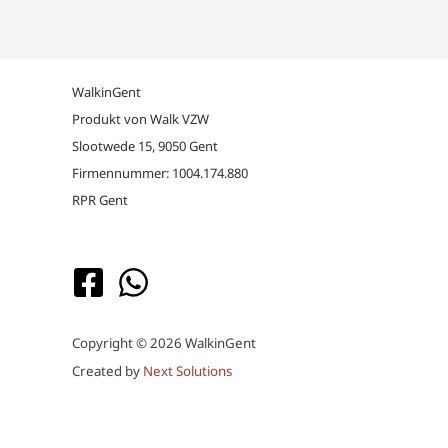
WalkinGent
Produkt von Walk VZW
Slootwede 15, 9050 Gent
Firmennummer: 1004.174.880
RPR Gent
Copyright © 2026 WalkinGent
Created by
Next Solutions