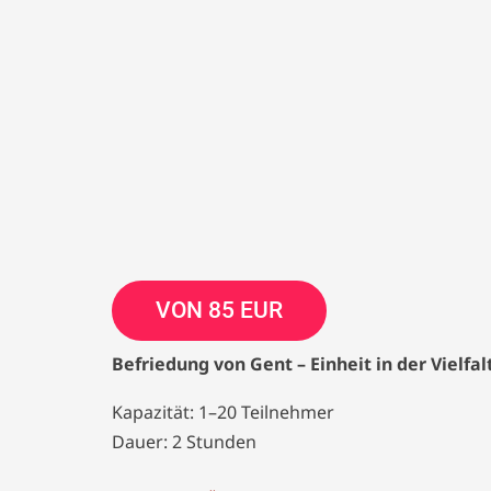
VON 85 EUR
Befriedung von Gent – Einheit in der Vielfal
Kapazität: 1–20 Teilnehmer
Dauer: 2 Stunden