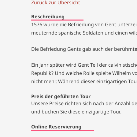
Zurück zur Übersicht
Beschreibung
1576 wurde die Befriedung von Gent unterzeic
meuternde spanische Soldaten und einen wild
Die Befriedung Gents gab auch der berühmte
Ein Jahr später wird Gent Teil der calvinisti
Republik? Und welche Rolle spielte Wilhelm v
nicht mehr. Während dieser einzigartigen To
Preis der geführten Tour
Unsere Preise richten sich nach der Anzahl d
und buchen Sie diese einzigartige Tour.
Online Reservierung