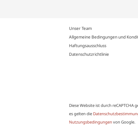
Unser Team
Allgemeine Bedingungen und Kondi
Haftungsausschluss
Datenschutzrichtlinie
Diese Website ist durch reCAPTCHA g
es gelten die
Datenschutzbestimmun
Nutzungsbedingungen
von Google.