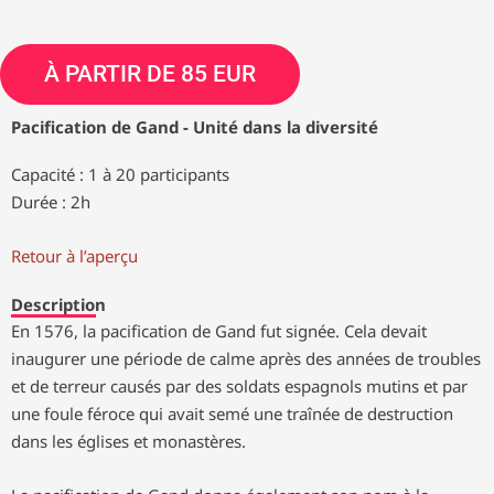
À PARTIR DE 85 EUR
Pacification de Gand - Unité dans la diversité
Capacité : 1 à 20 participants
Durée : 2h
Retour à l’aperçu
Description
En 1576, la pacification de Gand fut signée. Cela devait
inaugurer une période de calme après des années de troubles
et de terreur causés par des soldats espagnols mutins et par
une foule féroce qui avait semé une traînée de destruction
dans les églises et monastères.