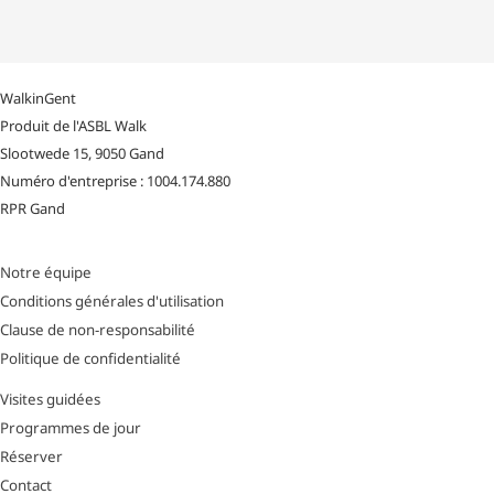
WalkinGent
Produit de l'ASBL Walk
Slootwede 15, 9050 Gand
Numéro d'entreprise : 1004.174.880
RPR Gand
Notre équipe
Conditions générales d'utilisation
Clause de non-responsabilité
Politique de confidentialité
Visites guidées
Programmes de jour
Réserver
Contact