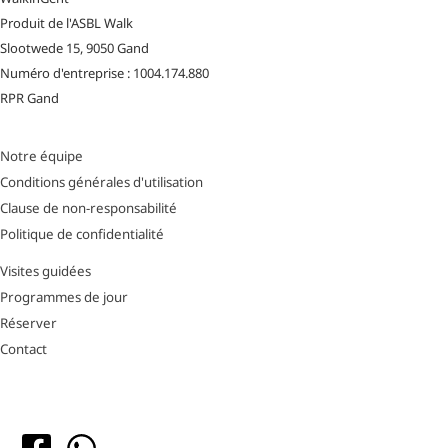
Produit de l'ASBL Walk
Slootwede 15, 9050 Gand
Numéro d'entreprise : 1004.174.880
RPR Gand
Notre équipe
Conditions générales d'utilisation
Clause de non-responsabilité
Politique de confidentialité
Visites guidées
Programmes de jour
Réserver
Contact