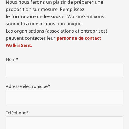
Nous nous ferons un plaisir de préparer une
proposition sur mesure.
Remplissez
le formulaire ci-dessous
et WalkinGent vous
soumettra une proposition unique.
Les organisations (associations et entreprises)
peuvent contacter leur
personne de contact
WalkinGent.
Nom*
Adresse électronique*
Téléphone*