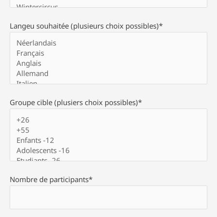
Langeu souhaitée (plusieurs choix possibles)*
Groupe cible (plusiers choix possibles)*
Nombre de participants*