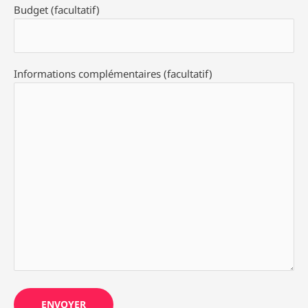
Budget (facultatif)
Informations complémentaires (facultatif)