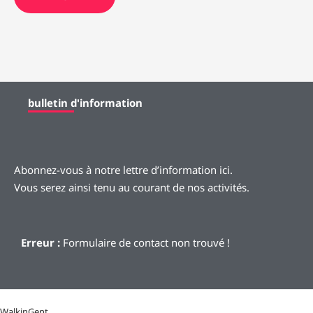
bulletin d'information
Abonnez-vous à notre lettre d’information ici.
Vous serez ainsi tenu au courant de nos activités.
Erreur :
Formulaire de contact non trouvé !
WalkinGent