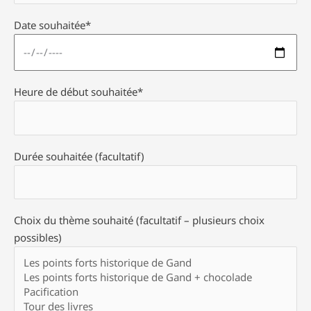
Date souhaitée*
Heure de début souhaitée*
Durée souhaitée (facultatif)
Choix du thème souhaité (facultatif – plusieurs choix
possibles)