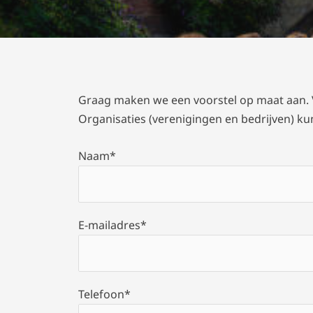
Graag maken we een voorstel op maat aan.
Organisaties (verenigingen en bedrijven) ku
Naam*
E-mailadres*
Telefoon*