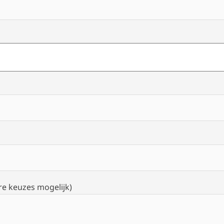
e keuzes mogelijk)