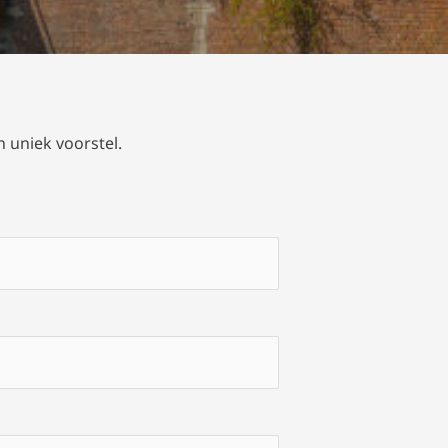
 uniek voorstel.