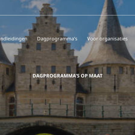
ndleidingen
Dagprogramma’s
Voor organisaties
DAGPROGRAMMA'S OP MAAT