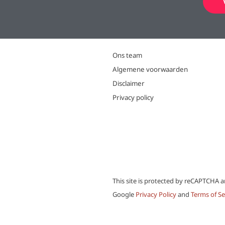
Ons team
Algemene voorwaarden
Disclaimer
Privacy policy
This site is protected by reCAPTCHA 
Google
Privacy Policy
and
Terms of Se