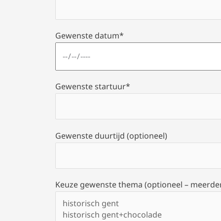
Gewenste datum*
Gewenste startuur*
Gewenste duurtijd (optioneel)
Keuze gewenste thema (optioneel – meerder