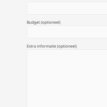
Budget (optioneel)
Extra informatie (optioneel)