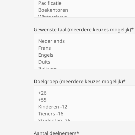
Gewenste taal (meerdere keuzes mogelijk)*
Doelgroep (meerdere keuzes mogelijk)*
Aantal deelnemers*