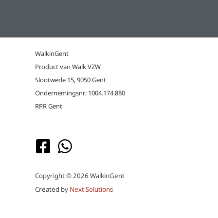
WalkinGent
Product van Walk VZW
Slootwede 15, 9050 Gent
Ondernemingsnr: 1004.174.880
RPR Gent
Copyright © 2026 WalkinGent
Created by
Next Solutions