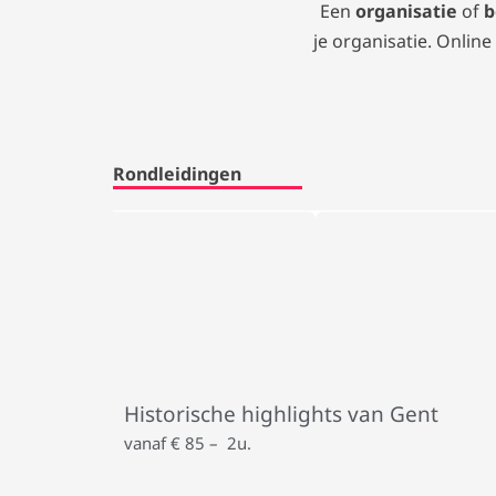
Een
organisatie
of
b
je organisatie.
Online 
Rondleidingen
Historische highlights van Gent
vanaf € 85 – 2u.