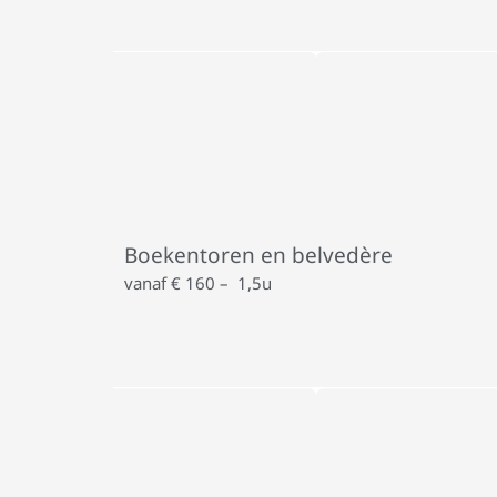
Boekentoren en belvedère
vanaf € 160 – 1,5u