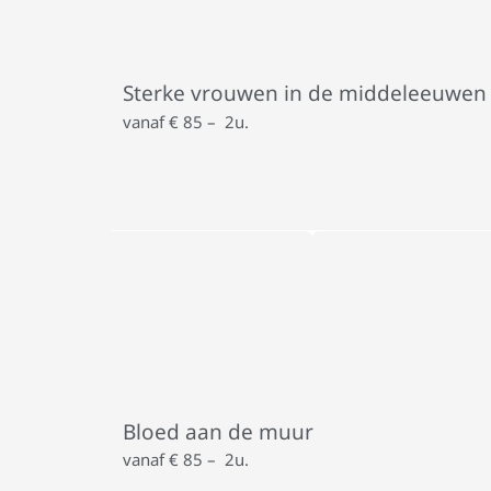
Sterke vrouwen in de middeleeuwen
vanaf € 85 – 2u.
Bloed aan de muur
vanaf € 85 – 2u.