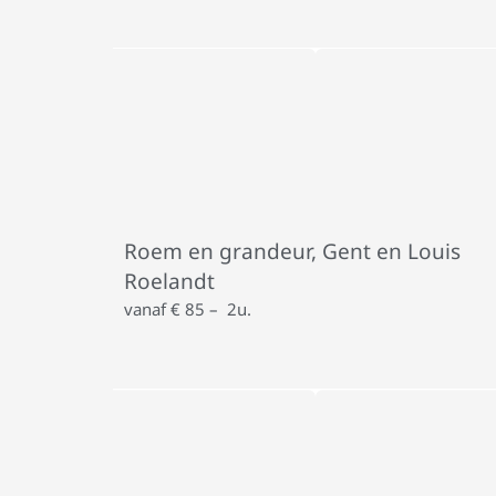
Roem en grandeur, Gent en Louis
Roelandt
vanaf € 85 – 2u.