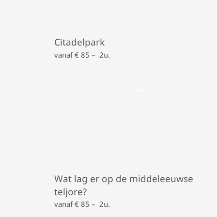
Citadelpark
vanaf € 85 – 2u.
Wat lag er op de middeleeuwse
teljore?
vanaf € 85 – 2u.